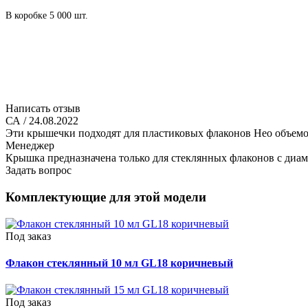
В коробке 5 000 шт.
Написать отзыв
СА
/ 24.08.2022
Эти крышечки подходят для пластиковых флаконов Нео объемом
Менеджер
Крышка предназначена только для стеклянных флаконов с диам
Задать вопрос
Комплектующие для этой модели
Под заказ
Флакон стеклянный 10 мл GL18 коричневый
Под заказ