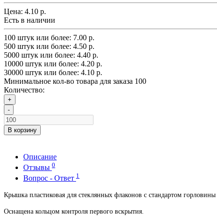
Цена:
4.10 р.
Есть в наличии
100 штук или более: 7.00 р.
500 штук или более: 4.50 р.
5000 штук или более: 4.40 р.
10000 штук или более: 4.20 р.
30000 штук или более: 4.10 р.
Минимальное кол-во товара для заказа 100
Количество:
+
-
В корзину
Описание
0
Отзывы
1
Вопрос - Ответ
Крышка пластиковая для стеклянных флаконов с стандартом горловины
Оснащена кольцом контроля первого вскрытия.