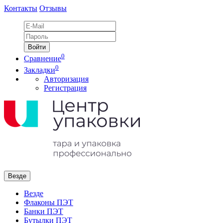
Контакты
Отзывы
0
Сравнение
0
Закладки
Авторизация
Регистрация
Везде
Везде
Флаконы ПЭТ
Банки ПЭТ
Бутылки ПЭТ