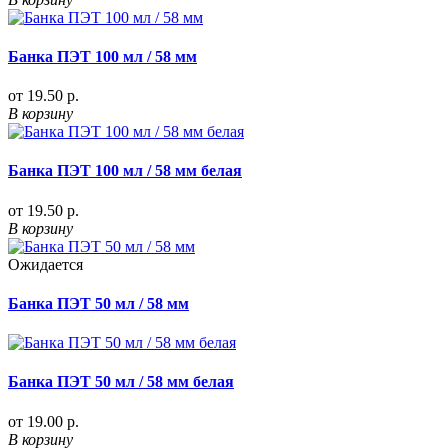
Банка ПЭТ 100 мл / 58 мм
от 19.50 р.
В корзину
Банка ПЭТ 100 мл / 58 мм белая
от 19.50 р.
В корзину
Ожидается
Банка ПЭТ 50 мл / 58 мм
Банка ПЭТ 50 мл / 58 мм белая
от 19.00 р.
В корзину