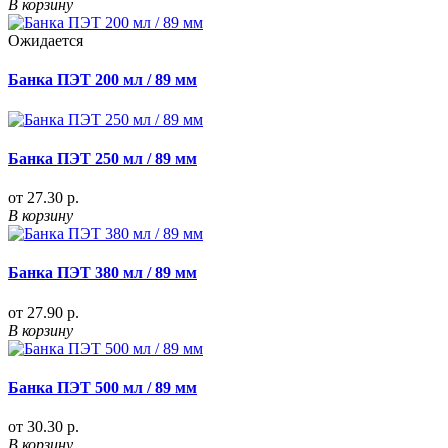
В корзину
Ожидается
Банка ПЭТ 200 мл / 89 мм
Банка ПЭТ 250 мл / 89 мм
от 27.30 р.
В корзину
Банка ПЭТ 380 мл / 89 мм
от 27.90 р.
В корзину
Банка ПЭТ 500 мл / 89 мм
от 30.30 р.
В корзину