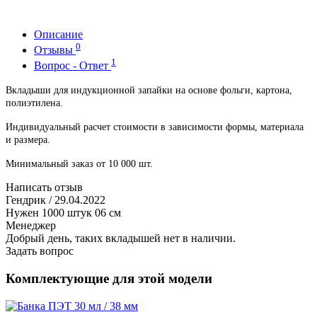
Описание
0
Отзывы
1
Вопрос - Ответ
Вкладыши для индукционной запайки на основе фольги, картона,
полиэтилена.
Индивидуальный расчет стоимости в зависимости формы, материала
и размера.
Минимальный заказ от 10 000 шт.
Написать отзыв
Гендрик
/ 29.04.2022
Нужен 1000 штук 06 см
Менеджер
Добрый день, таких вкладышей нет в наличии.
Задать вопрос
Комплектующие для этой модели