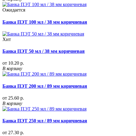
Ожидается
Банка ПЭТ 100 мл / 38 мм коричневая
Хит
Банка ПЭТ 50 мл / 38 мм коричневая
от 10.20 р.
В корзину
Банка ПЭТ 200 мл / 89 мм коричневая
от 25.60 р.
В корзину
Банка ПЭТ 250 мл / 89 мм коричневая
от 27.30 р.