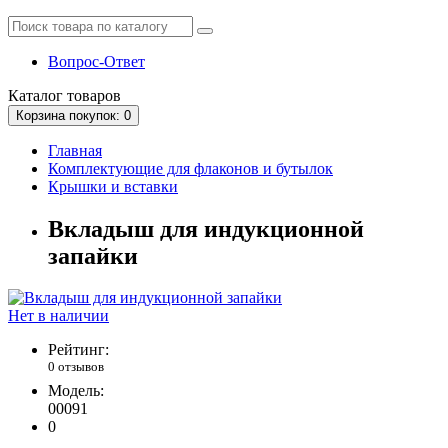
Вопрос-Ответ
Каталог
товаров
Корзина
покупок
: 0
Главная
Комплектующие для флаконов и бутылок
Крышки и вставки
Вкладыш для индукционной
запайки
Нет в наличии
Рейтинг:
0 отзывов
Модель:
00091
0