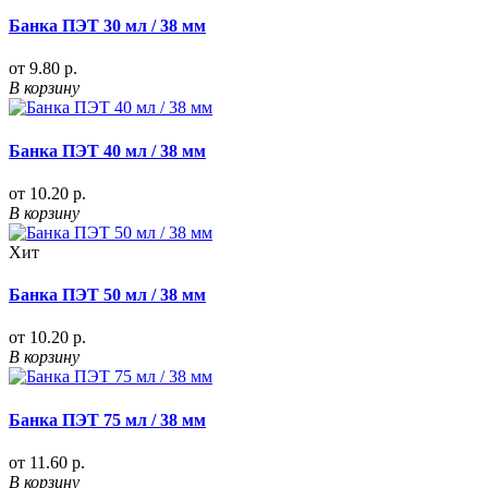
Банка ПЭТ 30 мл / 38 мм
от 9.80 р.
В корзину
Банка ПЭТ 40 мл / 38 мм
от 10.20 р.
В корзину
Хит
Банка ПЭТ 50 мл / 38 мм
от 10.20 р.
В корзину
Банка ПЭТ 75 мл / 38 мм
от 11.60 р.
В корзину