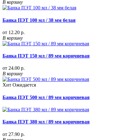
В корзину
Банка ПЭТ 100 мл / 38 мм белая
от 12.20 р.
В корзину
Банка ПЭТ 150 мл / 89 мм коричневая
от 24.00 р.
В корзину
Хит
Ожидается
Банка ПЭТ 500 мл / 89 мм коричневая
Банка ПЭТ 380 мл / 89 мм коричневая
от 27.90 р.
В корзину