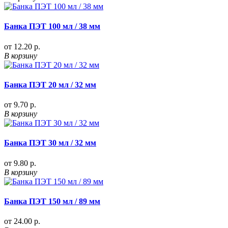
Банка ПЭТ 100 мл / 38 мм
от 12.20 р.
В корзину
Банка ПЭТ 20 мл / 32 мм
от 9.70 р.
В корзину
Банка ПЭТ 30 мл / 32 мм
от 9.80 р.
В корзину
Банка ПЭТ 150 мл / 89 мм
от 24.00 р.