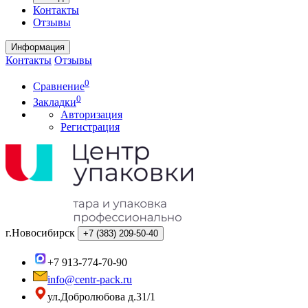
Контакты
Отзывы
Информация
Контакты
Отзывы
0
Сравнение
0
Закладки
Авторизация
Регистрация
г.Новосибирск
+7 (383)
209-50-40
+7 913-774-70-90
info@centr-pack.ru
ул.Добролюбова д.31/1