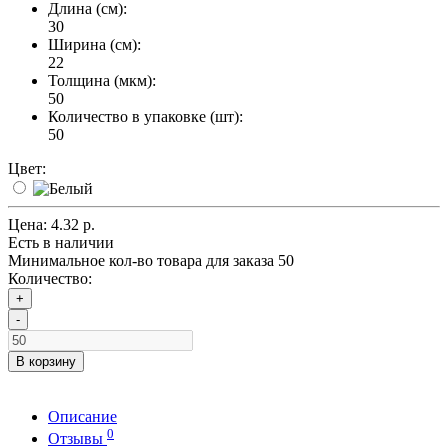
Длина (см):
30
Ширина (см):
22
Толщина (мкм):
50
Количество в упаковке (шт):
50
Цвет:
Цена:
4.32 р.
Есть в наличии
Минимальное кол-во товара для заказа 50
Количество:
+
-
В корзину
Описание
0
Отзывы