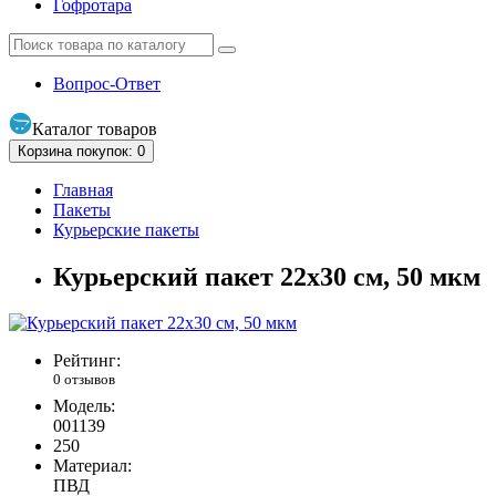
Гофротара
Вопрос-Ответ
Каталог
товаров
Корзина
покупок
: 0
Главная
Пакеты
Курьерские пакеты
Курьерский пакет 22х30 см, 50 мкм
Рейтинг:
0 отзывов
Модель:
001139
250
Материал:
ПВД