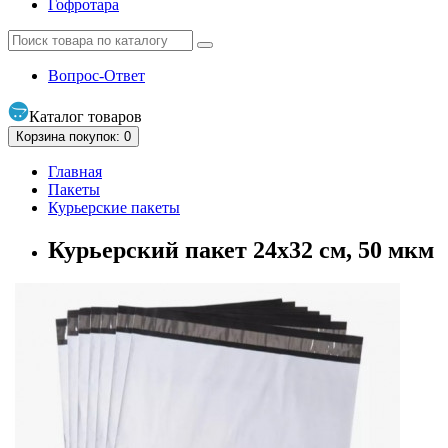
Гофротара
Вопрос-Ответ
Каталог
товаров
Корзина
покупок
: 0
Главная
Пакеты
Курьерские пакеты
Курьерский пакет 24х32 см, 50 мкм