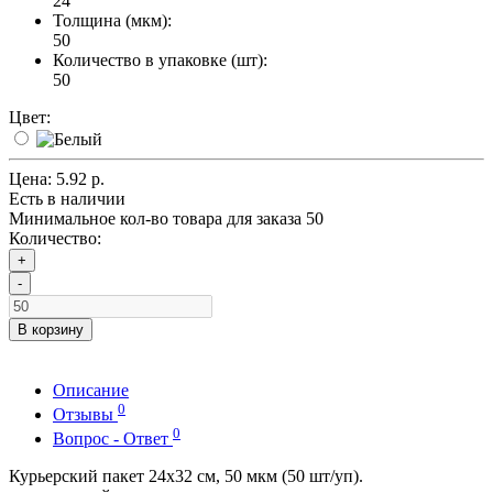
24
Толщина (мкм):
50
Количество в упаковке (шт):
50
Цвет:
Цена:
5.92 р.
Есть в наличии
Минимальное кол-во товара для заказа 50
Количество:
+
-
В корзину
Описание
0
Отзывы
0
Вопрос - Ответ
Курьерский пакет 24х32 см, 50 мкм (50 шт/уп).