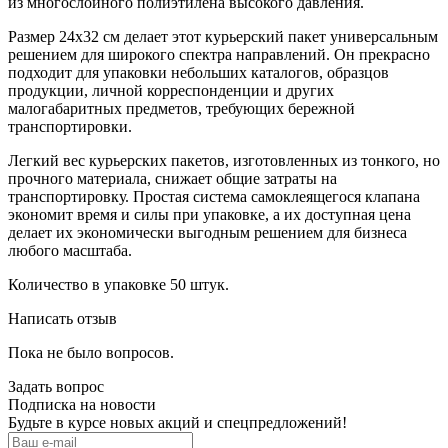
из многослойного полиэтилена высокого давления.
Размер 24х32 см делает этот курьерский пакет универсальным
решением для широкого спектра направлений. Он прекрасно
подходит для упаковки небольших каталогов, образцов
продукции, личной корреспонденции и других
малогабаритных предметов, требующих бережной
транспортировки.
Легкий вес курьерских пакетов, изготовленных из тонкого, но
прочного материала, снижает общие затраты на
транспортировку. Простая система самоклеящегося клапана
экономит время и силы при упаковке, а их доступная цена
делает их экономически выгодным решением для бизнеса
любого масштаба.
Количество в упаковке 50 штук.
Написать отзыв
Пока не было вопросов.
Задать вопрос
Подписка на новости
Будьте в курсе новых акций и спецпредложений!