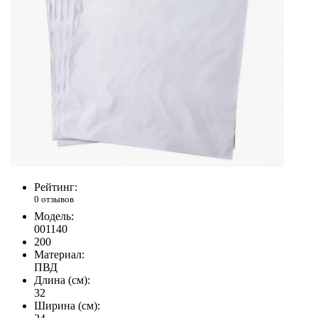
Рейтинг:
0 отзывов
Модель:
001140
200
Материал:
ПВД
Длина (см):
32
Ширина (см):