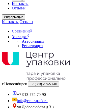
Контакты
Отзывы
Информация
Контакты
Отзывы
0
Сравнение
0
Закладки
Авторизация
Регистрация
г.Новосибирск
+7 (383)
209-50-40
+7 913-774-70-90
info@centr-pack.ru
ул.Добролюбова д.31/1