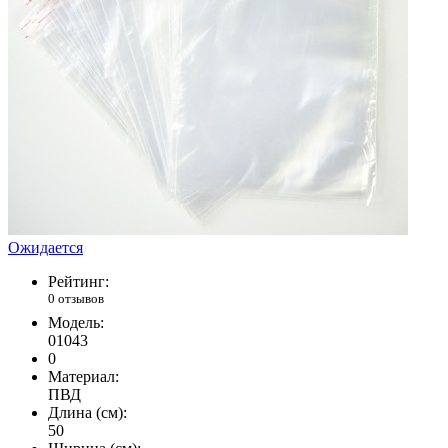
Ожидается
Рейтинг:
0 отзывов
Модель:
01043
0
Материал:
ПВД
Длина (см):
50