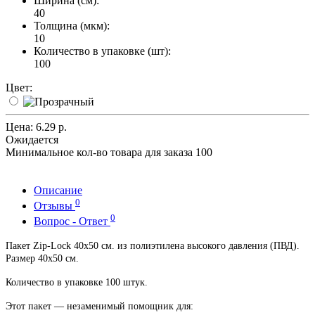
Ширина (см):
40
Толщина (мкм):
10
Количество в упаковке (шт):
100
Цвет:
Цена:
6.29 р.
Ожидается
Минимальное кол-во товара для заказа 100
Описание
0
Отзывы
0
Вопрос - Ответ
Пакет Zip-Lock 40х50 см. из полиэтилена высокого давления (ПВД).
Размер 40х50 см.
Количество в упаковке 100 штук.
Этот пакет — незаменимый помощник для: