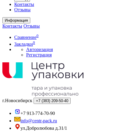
Контакты
Отзывы
Информация
Контакты
Отзывы
0
Сравнение
0
Закладки
Авторизация
Регистрация
г.Новосибирск
+7 (383)
209-50-40
+7 913-774-70-90
info@centr-pack.ru
ул.Добролюбова д.31/1