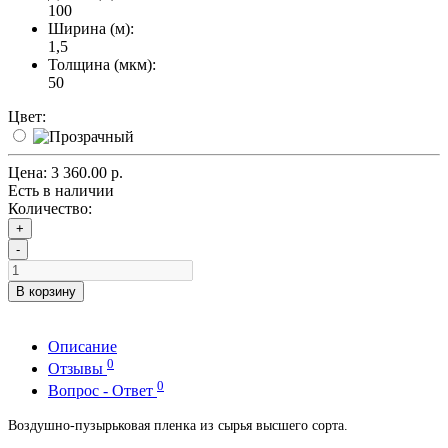
100
Ширина (м):
1,5
Толщина (мкм):
50
Цвет:
Цена:
3 360.00 р.
Есть в наличии
Количество:
+
-
В корзину
Описание
0
Отзывы
0
Вопрос - Ответ
Воздушно-пузырьковая пленка из сырья высшего сорта.