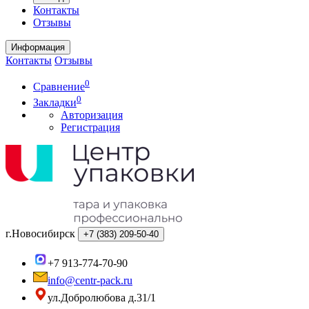
Контакты
Отзывы
Информация
Контакты
Отзывы
0
Сравнение
0
Закладки
Авторизация
Регистрация
г.Новосибирск
+7 (383)
209-50-40
+7 913-774-70-90
info@centr-pack.ru
ул.Добролюбова д.31/1