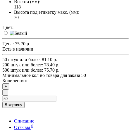
Высота (мм):
118
Высота под этикетку макс. (мм):
70
Цвет:
Цена:
75.70 р.
Есть в наличии
50 штук или более: 81.10 р.
200 штук или более: 78.40 р.
500 штук или более: 75.70 р.
Минимальное кол-во товара для заказа 50
Количество:
+
-
В корзину
Описание
0
Отзывы