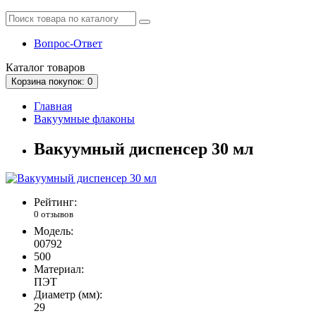
Вопрос-Ответ
Каталог
товаров
Корзина
покупок
: 0
Главная
Вакуумные флаконы
Вакуумный диспенсер 30 мл
Рейтинг:
0 отзывов
Модель:
00792
500
Материал:
ПЭТ
Диаметр (мм):
29