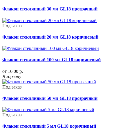
Флакон стеклянный 30 мл GL18 прозрачный
Под заказ
Флакон стеклянный 20 мл GL18 коричневый
Флакон стеклянный 100 мл GL18 коричневый
от 16.00 р.
В корзину
Под заказ
Флакон стеклянный 50 мл GL18 прозрачный
Под заказ
Флакон стеклянный 5 мл GL18 коричневый