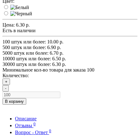
Цвет:
Цена:
6.30 р.
Есть в наличии
100 штук или более: 10.00 р.
500 штук или более: 6.90 р.
5000 штук или более: 6.70 р.
10000 штук или более: 6.50 р.
30000 штук или более: 6.30 р.
Минимальное кол-во товара для заказа 100
Количество:
+
-
В корзину
Описание
0
Отзывы
0
Вопрос - Ответ