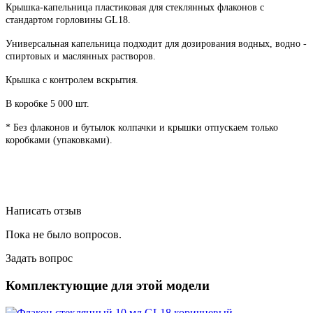
Крышка-капельница пластиковая для стеклянных флаконов с
стандартом горловины GL18.
Универсальная капельница подходит для дозирования водных, водно -
спиртовых и маслянных растворов.
Крышка с контролем вскрытия.
В коробке 5 000 шт.
* Без флаконов и бутылок колпачки и крышки отпускаем только
коробками (упаковками).
Написать отзыв
Пока не было вопросов.
Задать вопрос
Комплектующие для этой модели