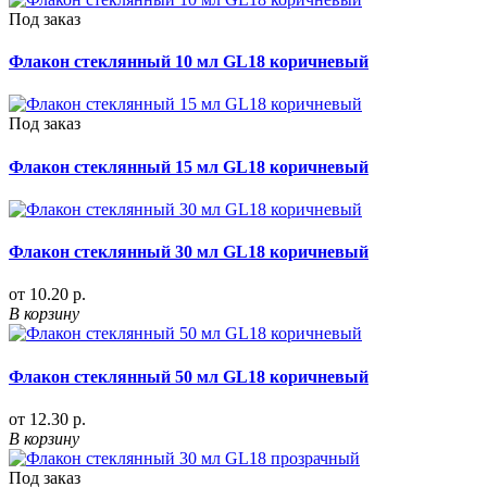
Под заказ
Флакон стеклянный 10 мл GL18 коричневый
Под заказ
Флакон стеклянный 15 мл GL18 коричневый
Флакон стеклянный 30 мл GL18 коричневый
от 10.20 р.
В корзину
Флакон стеклянный 50 мл GL18 коричневый
от 12.30 р.
В корзину
Под заказ