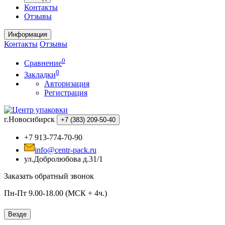
Контакты
Отзывы
Информация
Контакты
Отзывы
0
Сравнение
0
Закладки
Авторизация
Регистрация
г.Новосибирск
+7 (383)
209-50-40
+7 913-774-70-90
info@centr-pack.ru
ул.Добролюбова д.31/1
Заказать обратный звонок
Пн-Пт 9.00-18.00 (МСК + 4ч.)
Везде