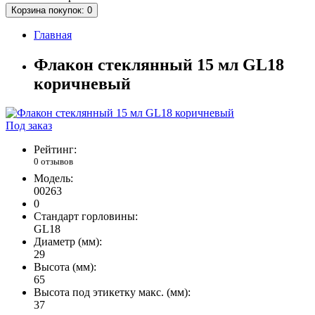
Корзина
покупок
: 0
Главная
Флакон стеклянный 15 мл GL18
коричневый
Под заказ
Рейтинг:
0 отзывов
Модель:
00263
0
Стандарт горловины:
GL18
Диаметр (мм):
29
Высота (мм):
65
Высота под этикетку макс. (мм):
37