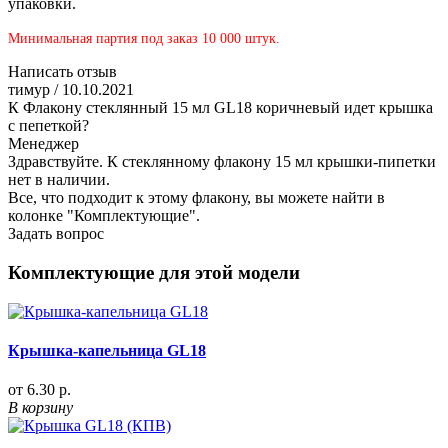
упаковки.
Минимальная партия под заказ 10 000 штук.
Написать отзыв
тимур
/ 10.10.2021
К Флакону стеклянный 15 мл GL18 коричневый идет крышка
с пепеткой?
Менеджер
Здравствуйте. К стеклянному флакону 15 мл крышки-пипетки
нет в наличии.
Все, что подходит к этому флакону, вы можете найти в
колонке "Комплектующие".
Задать вопрос
Комплектующие для этой модели
Крышка-капельница GL18
от 6.30 р.
В корзину