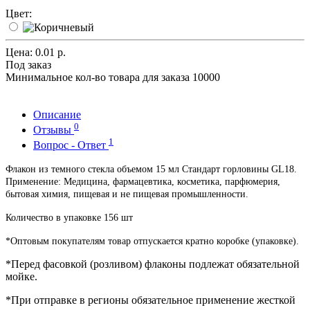
Цвет:
Цена:
0.01 р.
Под заказ
Минимальное кол-во товара для заказа 10000
Описание
0
Отзывы
1
Вопрос - Ответ
Флакон из темного стекла объемом 15 мл Стандарт горловины GL18.
Применение: Медицина, фармацевтика, косметика, парфюмерия,
бытовая химия, пищевая и не пищевая промышленности.
Количество в упаковке 156 шт
*Оптовым покупателям товар отпускается кратно коробке (упаковке).
*Перед фасовкой (розливом) флаконы подлежат обязательной
мойке.
*При отправке в регионы обязательное применение жесткой